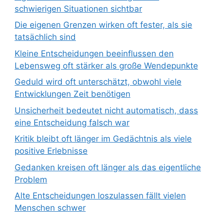
schwierigen Situationen sichtbar
Die eigenen Grenzen wirken oft fester, als sie
tatsächlich sind
Kleine Entscheidungen beeinflussen den
Lebensweg oft stärker als große Wendepunkte
Geduld wird oft unterschätzt, obwohl viele
Entwicklungen Zeit benötigen
Unsicherheit bedeutet nicht automatisch, dass
eine Entscheidung falsch war
Kritik bleibt oft länger im Gedächtnis als viele
positive Erlebnisse
Gedanken kreisen oft länger als das eigentliche
Problem
Alte Entscheidungen loszulassen fällt vielen
Menschen schwer