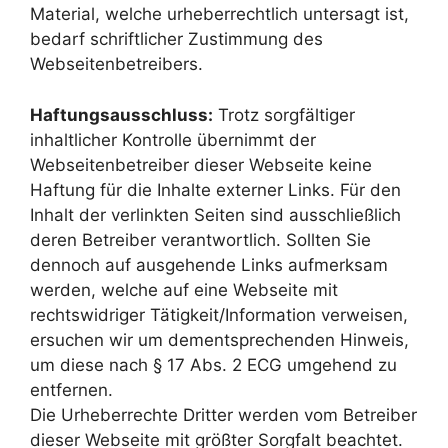
Material, welche urheberrechtlich untersagt ist,
bedarf schriftlicher Zustimmung des
Webseitenbetreibers.
Haftungsausschluss:
Trotz sorgfältiger
inhaltlicher Kontrolle übernimmt der
Webseitenbetreiber dieser Webseite keine
Haftung für die Inhalte externer Links. Für den
Inhalt der verlinkten Seiten sind ausschließlich
deren Betreiber verantwortlich. Sollten Sie
dennoch auf ausgehende Links aufmerksam
werden, welche auf eine Webseite mit
rechtswidriger Tätigkeit/Information verweisen,
ersuchen wir um dementsprechenden Hinweis,
um diese nach § 17 Abs. 2 ECG umgehend zu
entfernen.
Die Urheberrechte Dritter werden vom Betreiber
dieser Webseite mit größter Sorgfalt beachtet.