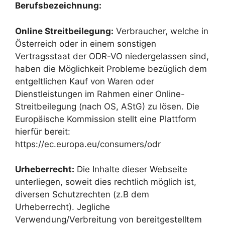
Berufsbezeichnung:
Online Streitbeilegung:
Verbraucher, welche in
Österreich oder in einem sonstigen
Vertragsstaat der ODR-VO niedergelassen sind,
haben die Möglichkeit Probleme bezüglich dem
entgeltlichen Kauf von Waren oder
Dienstleistungen im Rahmen einer Online-
Streitbeilegung (nach OS, AStG) zu lösen. Die
Europäische Kommission stellt eine Plattform
hierfür bereit:
https://ec.europa.eu/consumers/odr
Urheberrecht:
Die Inhalte dieser Webseite
unterliegen, soweit dies rechtlich möglich ist,
diversen Schutzrechten (z.B dem
Urheberrecht). Jegliche
Verwendung/Verbreitung von bereitgestelltem