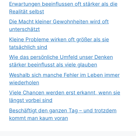
Erwartungen beeinflussen oft stärker als die
Realität selbst
Die Macht kleiner Gewohnheiten wird oft
unterschätzt
Kleine Probleme wirken oft größer als sie
tatsächlich sind
Wie das persönliche Umfeld unser Denken
stärker beeinflusst als viele glauben
Weshalb sich manche Fehler im Leben immer
wiederholen
Viele Chancen werden erst erkannt, wenn sie
längst vorbei sind
Beschäftigt den ganzen Tag – und trotzdem
kommt man kaum voran