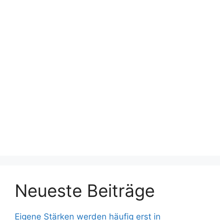
Neueste Beiträge
Eigene Stärken werden häufig erst in