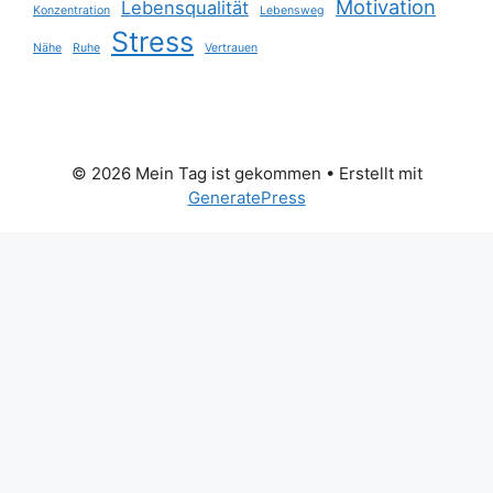
Motivation
Lebensqualität
Konzentration
Lebensweg
Stress
Nähe
Ruhe
Vertrauen
© 2026 Mein Tag ist gekommen
• Erstellt mit
GeneratePress