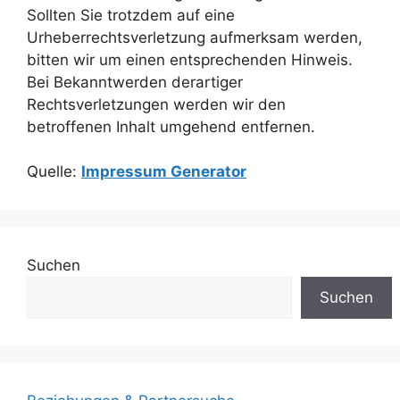
Sollten Sie trotzdem auf eine
Urheberrechtsverletzung aufmerksam werden,
bitten wir um einen entsprechenden Hinweis.
Bei Bekanntwerden derartiger
Rechtsverletzungen werden wir den
betroffenen Inhalt umgehend entfernen.
Quelle:
Impressum Generator
Suchen
Suchen