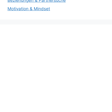
Beziehungen & Partnersuche
Motivation & Mindset