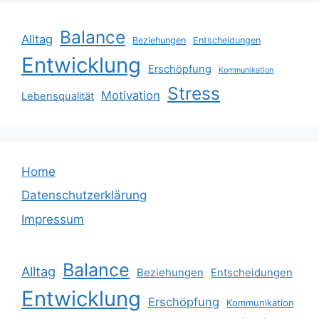
Balance
Alltag
Beziehungen
Entscheidungen
Entwicklung
Erschöpfung
Kommunikation
Stress
Motivation
Lebensqualität
Home
Datenschutzerklärung
Impressum
Balance
Alltag
Beziehungen
Entscheidungen
Entwicklung
Erschöpfung
Kommunikation