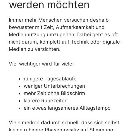
werden möchten
Immer mehr Menschen versuchen deshalb
bewusster mit Zeit, Aufmerksamkeit und
Mediennutzung umzugehen. Dabei geht es oft
nicht darum, komplett auf Technik oder digitale
Medien zu verzichten.
Viel wichtiger wird für viele:
ruhigere Tagesabläufe
weniger Unterbrechungen
mehr Zeit ohne Bildschirm
klarere Ruhezeiten
ein etwas langsameres Alltagstempo
Viele merken dadurch schnell, dass sich selbst
kleine ruhigere Phasen positiv auf Stimmung