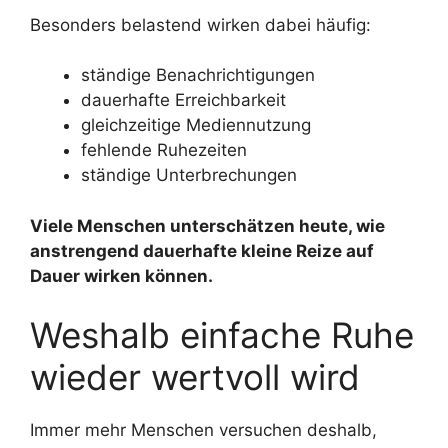
Besonders belastend wirken dabei häufig:
ständige Benachrichtigungen
dauerhafte Erreichbarkeit
gleichzeitige Mediennutzung
fehlende Ruhezeiten
ständige Unterbrechungen
Viele Menschen unterschätzen heute, wie
anstrengend dauerhafte kleine Reize auf
Dauer wirken können.
Weshalb einfache Ruhe
wieder wertvoll wird
Immer mehr Menschen versuchen deshalb,