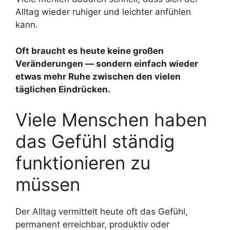
Alltag wieder ruhiger und leichter anfühlen
kann.
Oft braucht es heute keine großen
Veränderungen — sondern einfach wieder
etwas mehr Ruhe zwischen den vielen
täglichen Eindrücken.
Viele Menschen haben
das Gefühl ständig
funktionieren zu
müssen
Der Alltag vermittelt heute oft das Gefühl,
permanent erreichbar, produktiv oder