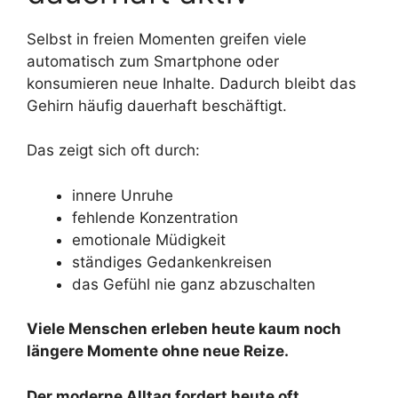
Selbst in freien Momenten greifen viele
automatisch zum Smartphone oder
konsumieren neue Inhalte. Dadurch bleibt das
Gehirn häufig dauerhaft beschäftigt.
Das zeigt sich oft durch:
innere Unruhe
fehlende Konzentration
emotionale Müdigkeit
ständiges Gedankenkreisen
das Gefühl nie ganz abzuschalten
Viele Menschen erleben heute kaum noch
längere Momente ohne neue Reize.
Der moderne Alltag fordert heute oft