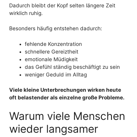
Dadurch bleibt der Kopf selten längere Zeit
wirklich ruhig.
Besonders häufig entstehen dadurch:
fehlende Konzentration
schnellere Gereiztheit
emotionale Müdigkeit
das Gefühl ständig beschäftigt zu sein
weniger Geduld im Alltag
Viele kleine Unterbrechungen wirken heute
oft belastender als einzelne große Probleme.
Warum viele Menschen
wieder langsamer