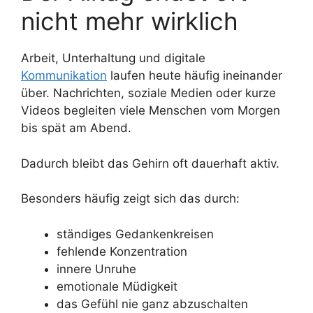
nicht mehr wirklich
Arbeit, Unterhaltung und digitale
Kommunikation
laufen heute häufig ineinander
über. Nachrichten, soziale Medien oder kurze
Videos begleiten viele Menschen vom Morgen
bis spät am Abend.
Dadurch bleibt das Gehirn oft dauerhaft aktiv.
Besonders häufig zeigt sich das durch:
ständiges Gedankenkreisen
fehlende Konzentration
innere Unruhe
emotionale Müdigkeit
das Gefühl nie ganz abzuschalten