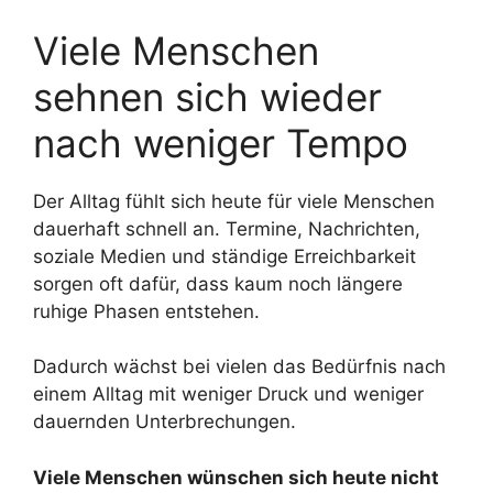
Viele Menschen
sehnen sich wieder
nach weniger Tempo
Der Alltag fühlt sich heute für viele Menschen
dauerhaft schnell an. Termine, Nachrichten,
soziale Medien und ständige Erreichbarkeit
sorgen oft dafür, dass kaum noch längere
ruhige Phasen entstehen.
Dadurch wächst bei vielen das Bedürfnis nach
einem Alltag mit weniger Druck und weniger
dauernden Unterbrechungen.
Viele Menschen wünschen sich heute nicht