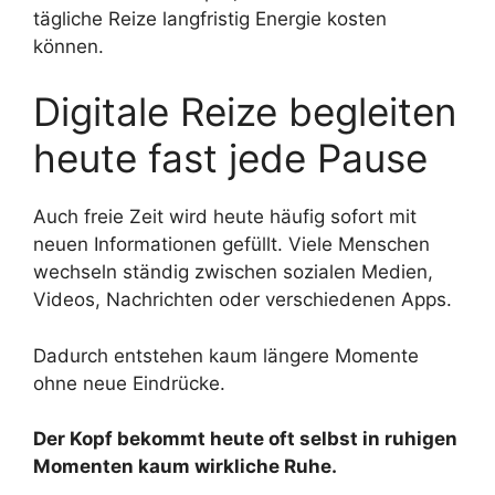
tägliche Reize langfristig Energie kosten
können.
Digitale Reize begleiten
heute fast jede Pause
Auch freie Zeit wird heute häufig sofort mit
neuen Informationen gefüllt. Viele Menschen
wechseln ständig zwischen sozialen Medien,
Videos, Nachrichten oder verschiedenen Apps.
Dadurch entstehen kaum längere Momente
ohne neue Eindrücke.
Der Kopf bekommt heute oft selbst in ruhigen
Momenten kaum wirkliche Ruhe.