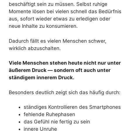
beschäftigt sein zu müssen. Selbst ruhige
Momente lösen bei vielen schnell das Bedürfnis
aus, sofort wieder etwas zu erledigen oder
neue Inhalte zu konsumieren.
Dadurch fällt es vielen Menschen schwer,
wirklich abzuschalten.
Viele Menschen stehen heute nicht nur unter
äußerem Druck — sondern oft auch unter
ständigem innerem Druck.
Besonders deutlich zeigt sich das häufig durch:
ständiges Kontrollieren des Smartphones
fehlende Ruhephasen
das Gefühl nie fertig zu sein
innere Unruhe