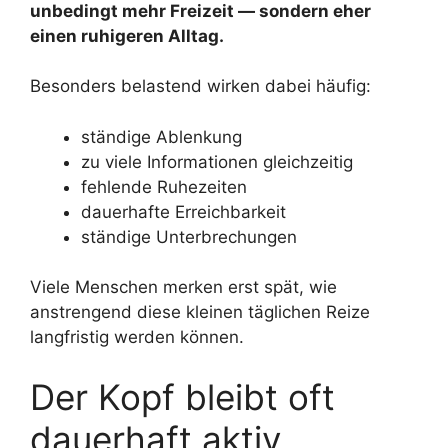
unbedingt mehr Freizeit — sondern eher
einen ruhigeren Alltag.
Besonders belastend wirken dabei häufig:
ständige Ablenkung
zu viele Informationen gleichzeitig
fehlende Ruhezeiten
dauerhafte Erreichbarkeit
ständige Unterbrechungen
Viele Menschen merken erst spät, wie
anstrengend diese kleinen täglichen Reize
langfristig werden können.
Der Kopf bleibt oft
dauerhaft aktiv