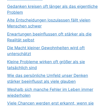
Gedanken kreisen oft länger als das eigentliche
Problem
Alte Entscheidungen loszulassen fällt vielen
Menschen schwer
Erwartungen beeinflussen oft stärker als die
Realität selbst
Die Macht kleiner Gewohnheiten wird oft
unterschätzt
Kleine Probleme wirken oft größer als sie
tatsächlich sind
Wie das persönliche Umfeld unser Denken
stärker beeinflusst als viele glauben
Weshalb sich manche Fehler im Leben immer
wiederholen
Viele Chancen werden erst erkannt, wenn sie