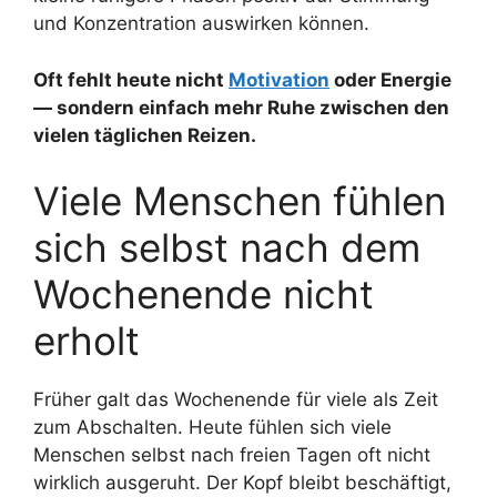
und Konzentration auswirken können.
Oft fehlt heute nicht
Motivation
oder Energie
— sondern einfach mehr Ruhe zwischen den
vielen täglichen Reizen.
Viele Menschen fühlen
sich selbst nach dem
Wochenende nicht
erholt
Früher galt das Wochenende für viele als Zeit
zum Abschalten. Heute fühlen sich viele
Menschen selbst nach freien Tagen oft nicht
wirklich ausgeruht. Der Kopf bleibt beschäftigt,