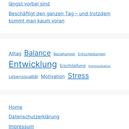
längst vorbei sind
Beschäftigt den ganzen Tag – und trotzdem
kommt man kaum voran
Balance
Alltag
Beziehungen
Entscheidungen
Entwicklung
Erschöpfung
Kommunikation
Stress
Motivation
Lebensqualität
Home
Datenschutzerklärung
Impressum