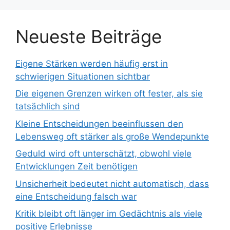
Neueste Beiträge
Eigene Stärken werden häufig erst in
schwierigen Situationen sichtbar
Die eigenen Grenzen wirken oft fester, als sie
tatsächlich sind
Kleine Entscheidungen beeinflussen den
Lebensweg oft stärker als große Wendepunkte
Geduld wird oft unterschätzt, obwohl viele
Entwicklungen Zeit benötigen
Unsicherheit bedeutet nicht automatisch, dass
eine Entscheidung falsch war
Kritik bleibt oft länger im Gedächtnis als viele
positive Erlebnisse