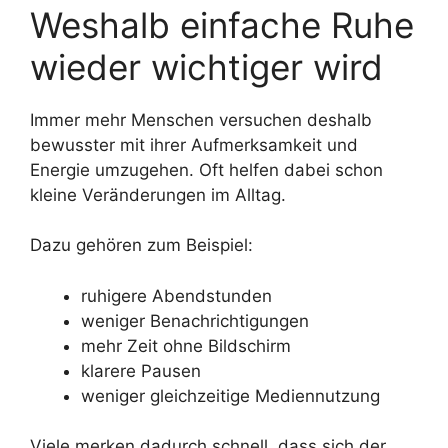
Weshalb einfache Ruhe
wieder wichtiger wird
Immer mehr Menschen versuchen deshalb
bewusster mit ihrer Aufmerksamkeit und
Energie umzugehen. Oft helfen dabei schon
kleine Veränderungen im Alltag.
Dazu gehören zum Beispiel:
ruhigere Abendstunden
weniger Benachrichtigungen
mehr Zeit ohne Bildschirm
klarere Pausen
weniger gleichzeitige Mediennutzung
Viele merken dadurch schnell, dass sich der