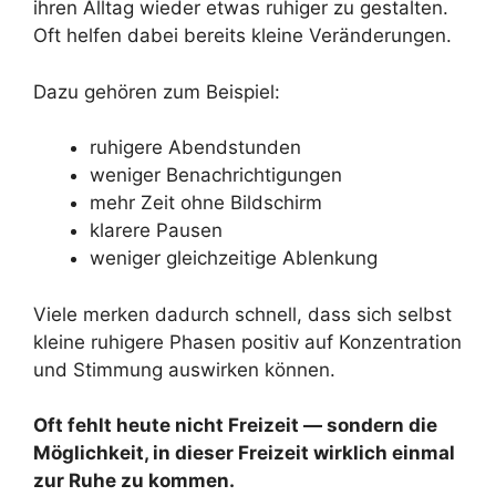
ihren Alltag wieder etwas ruhiger zu gestalten.
Oft helfen dabei bereits kleine Veränderungen.
Dazu gehören zum Beispiel:
ruhigere Abendstunden
weniger Benachrichtigungen
mehr Zeit ohne Bildschirm
klarere Pausen
weniger gleichzeitige Ablenkung
Viele merken dadurch schnell, dass sich selbst
kleine ruhigere Phasen positiv auf Konzentration
und Stimmung auswirken können.
Oft fehlt heute nicht Freizeit — sondern die
Möglichkeit, in dieser Freizeit wirklich einmal
zur Ruhe zu kommen.