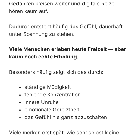
Gedanken kreisen weiter und digitale Reize
hören kaum auf.
Dadurch entsteht häufig das Gefühl, dauerhaft
unter Spannung zu stehen.
Viele Menschen erleben heute Freizeit — aber
kaum noch echte Erholung.
Besonders häufig zeigt sich das durch:
ständige Müdigkeit
fehlende Konzentration
innere Unruhe
emotionale Gereiztheit
das Gefühl nie ganz abzuschalten
Viele merken erst spät, wie sehr selbst kleine