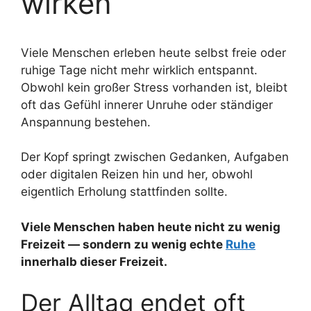
wirken
Viele Menschen erleben heute selbst freie oder
ruhige Tage nicht mehr wirklich entspannt.
Obwohl kein großer Stress vorhanden ist, bleibt
oft das Gefühl innerer Unruhe oder ständiger
Anspannung bestehen.
Der Kopf springt zwischen Gedanken, Aufgaben
oder digitalen Reizen hin und her, obwohl
eigentlich Erholung stattfinden sollte.
Viele Menschen haben heute nicht zu wenig
Freizeit — sondern zu wenig echte
Ruhe
innerhalb dieser Freizeit.
Der Alltag endet oft