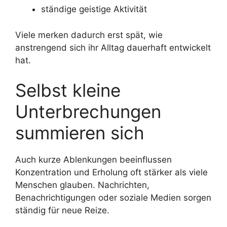
ständige geistige Aktivität
Viele merken dadurch erst spät, wie
anstrengend sich ihr Alltag dauerhaft entwickelt
hat.
Selbst kleine
Unterbrechungen
summieren sich
Auch kurze Ablenkungen beeinflussen
Konzentration und Erholung oft stärker als viele
Menschen glauben. Nachrichten,
Benachrichtigungen oder soziale Medien sorgen
ständig für neue Reize.