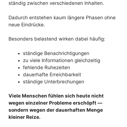
ständig zwischen verschiedenen Inhalten.
Dadurch entstehen kaum längere Phasen ohne
neue Eindrücke.
Besonders belastend wirken dabei häufig:
ständige Benachrichtigungen
zu viele Informationen gleichzeitig
fehlende Ruhezeiten
dauerhafte Erreichbarkeit
ständige Unterbrechungen
Viele Menschen fühlen sich heute nicht
wegen einzelner Probleme erschöpft —
sondern wegen der dauerhaften Menge
kleiner Reize.