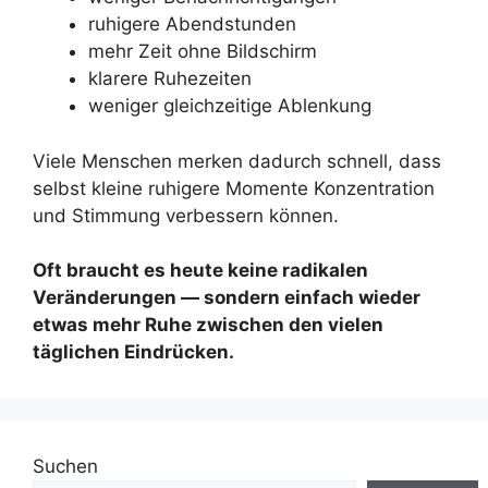
ruhigere Abendstunden
mehr Zeit ohne Bildschirm
klarere Ruhezeiten
weniger gleichzeitige Ablenkung
Viele Menschen merken dadurch schnell, dass
selbst kleine ruhigere Momente Konzentration
und Stimmung verbessern können.
Oft braucht es heute keine radikalen
Veränderungen — sondern einfach wieder
etwas mehr Ruhe zwischen den vielen
täglichen Eindrücken.
Suchen