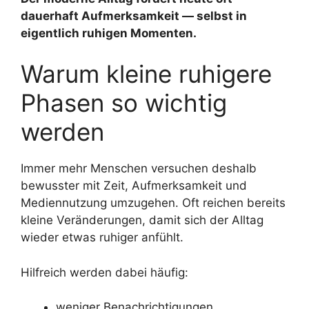
dauerhaft Aufmerksamkeit — selbst in
eigentlich ruhigen Momenten.
Warum kleine ruhigere
Phasen so wichtig
werden
Immer mehr Menschen versuchen deshalb
bewusster mit Zeit, Aufmerksamkeit und
Mediennutzung umzugehen. Oft reichen bereits
kleine Veränderungen, damit sich der Alltag
wieder etwas ruhiger anfühlt.
Hilfreich werden dabei häufig:
weniger Benachrichtigungen