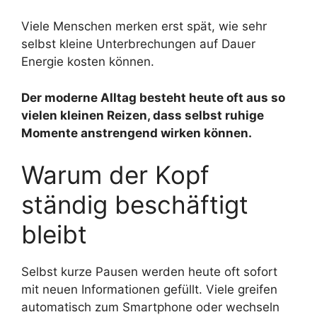
Viele Menschen merken erst spät, wie sehr
selbst kleine Unterbrechungen auf Dauer
Energie kosten können.
Der moderne Alltag besteht heute oft aus so
vielen kleinen Reizen, dass selbst ruhige
Momente anstrengend wirken können.
Warum der Kopf
ständig beschäftigt
bleibt
Selbst kurze Pausen werden heute oft sofort
mit neuen Informationen gefüllt. Viele greifen
automatisch zum Smartphone oder wechseln