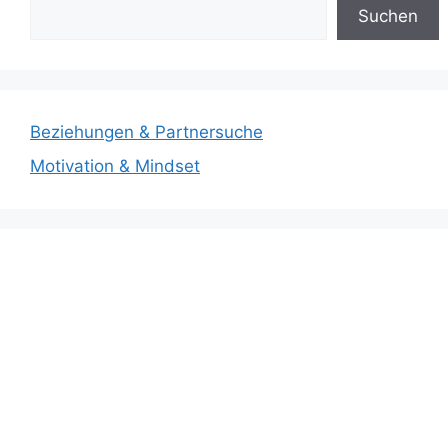
Suchen
Beziehungen & Partnersuche
Motivation & Mindset