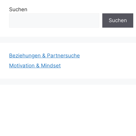
Suchen
Suchen
Beziehungen & Partnersuche
Motivation & Mindset