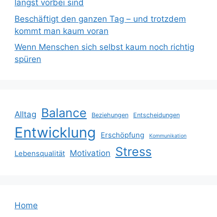
längst vorbei sind
Beschäftigt den ganzen Tag – und trotzdem
kommt man kaum voran
Wenn Menschen sich selbst kaum noch richtig
spüren
Balance
Alltag
Beziehungen
Entscheidungen
Entwicklung
Erschöpfung
Kommunikation
Stress
Motivation
Lebensqualität
Home