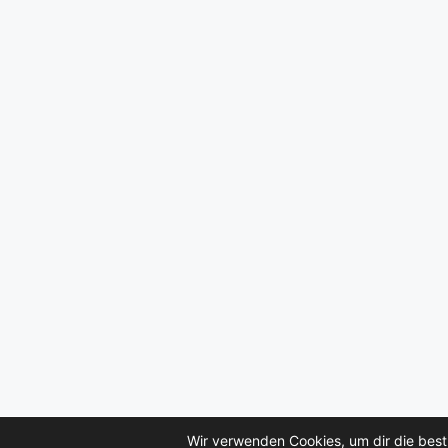
Wir verwenden Cookies, um dir die best