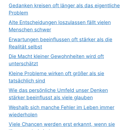
Gedanken kreisen oft länger als das eigentliche
Problem
Alte Entscheidungen loszulassen fällt vielen
Menschen schwer
Erwartungen beeinflussen oft stärker als die
Realität selbst
Die Macht kleiner Gewohnheiten wird oft
unterschätzt
Kleine Probleme wirken oft größer als sie
tatsächlich sind
Wie das persönliche Umfeld unser Denken
stärker beeinflusst als viele glauben
Weshalb sich manche Fehler im Leben immer
wiederholen
Viele Chancen werden erst erkannt, wenn sie