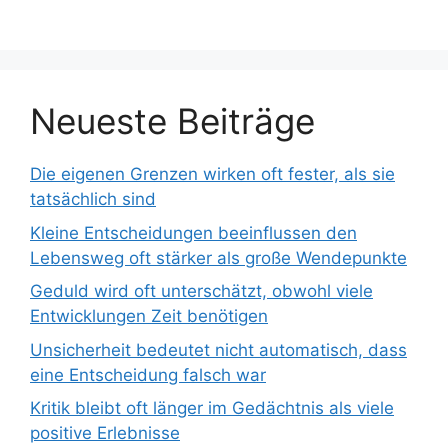
Neueste Beiträge
Die eigenen Grenzen wirken oft fester, als sie
tatsächlich sind
Kleine Entscheidungen beeinflussen den
Lebensweg oft stärker als große Wendepunkte
Geduld wird oft unterschätzt, obwohl viele
Entwicklungen Zeit benötigen
Unsicherheit bedeutet nicht automatisch, dass
eine Entscheidung falsch war
Kritik bleibt oft länger im Gedächtnis als viele
positive Erlebnisse