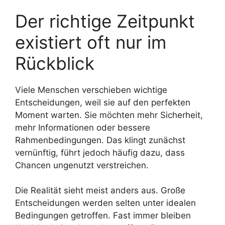
Der richtige Zeitpunkt
existiert oft nur im
Rückblick
Viele Menschen verschieben wichtige
Entscheidungen, weil sie auf den perfekten
Moment warten. Sie möchten mehr Sicherheit,
mehr Informationen oder bessere
Rahmenbedingungen. Das klingt zunächst
vernünftig, führt jedoch häufig dazu, dass
Chancen ungenutzt verstreichen.
Die Realität sieht meist anders aus. Große
Entscheidungen werden selten unter idealen
Bedingungen getroffen. Fast immer bleiben