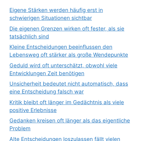
Eigene Stärken werden häufig erst in
schwierigen Situationen sichtbar
Die eigenen Grenzen wirken oft fester, als sie
tatsächlich sind
Kleine Entscheidungen beeinflussen den
Lebensweg oft stärker als große Wendepunkte
Geduld wird oft unterschätzt, obwohl viele
Entwicklungen Zeit benötigen
Unsicherheit bedeutet nicht automatisch, dass
eine Entscheidung falsch war
Kritik bleibt oft länger im Gedächtnis als viele
positive Erlebnisse
Gedanken kreisen oft länger als das eigentliche
Problem
Alte Entscheidungen loszulassen fällt vielen