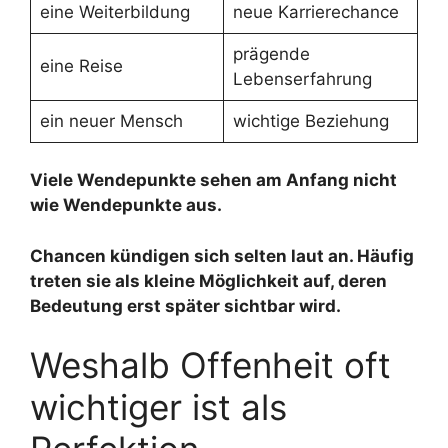
eine Weiterbildung
neue Karrierechance
prägende
eine Reise
Lebenserfahrung
ein neuer Mensch
wichtige Beziehung
Viele Wendepunkte sehen am Anfang nicht
wie Wendepunkte aus.
Chancen kündigen sich selten laut an. Häufig
treten sie als kleine Möglichkeit auf, deren
Bedeutung erst später sichtbar wird.
Weshalb Offenheit oft
wichtiger ist als