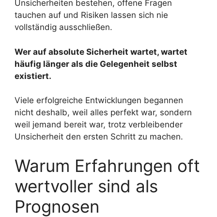
Unsicherheiten bestehen, offene Fragen
tauchen auf und Risiken lassen sich nie
vollständig ausschließen.
Wer auf absolute Sicherheit wartet, wartet
häufig länger als die Gelegenheit selbst
existiert.
Viele erfolgreiche Entwicklungen begannen
nicht deshalb, weil alles perfekt war, sondern
weil jemand bereit war, trotz verbleibender
Unsicherheit den ersten Schritt zu machen.
Warum Erfahrungen oft
wertvoller sind als
Prognosen