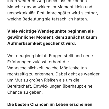
ihren weiteren Weg beeinflussen können.
Manche davon wirken im Moment klein und
unspektakulär. Erst Jahre später wird sichtbar,
welche Bedeutung sie tatsächlich hatten.
Viele wichtige Wendepunkte beginnen als
gewöhnlicher Moment, dem zunächst kaum
Aufmerksamkeit geschenkt wird.
Wer neugierig bleibt, Fragen stellt und neue
Erfahrungen zulässt, erhöht die
Wahrscheinlichkeit, solche Möglichkeiten
rechtzeitig zu erkennen. Dabei geht es weniger
um Mut zu großen Risiken als um die
Bereitschaft, Entwicklungen überhaupt eine
Chance zu geben.
Die besten Chancen im Leben erscheinen