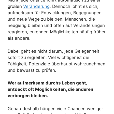
Nicht jede Chance führt automatisch zu einer
großen
Veränderung
. Dennoch lohnt es sich,
aufmerksam für Entwicklungen, Begegnungen
und neue Wege zu bleiben. Menschen, die
neugierig bleiben und offen auf Veränderungen
reagieren, erkennen Möglichkeiten häufig früher
als andere.
Dabei geht es nicht darum, jede Gelegenheit
sofort zu ergreifen. Viel wichtiger ist die
Fähigkeit, Potenziale überhaupt wahrzunehmen
und bewusst zu prüfen.
Wer aufmerksam durchs Leben geht,
entdeckt oft Möglichkeiten, die anderen
verborgen bleiben.
Genau deshalb hängen viele Chancen weniger