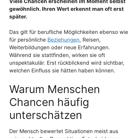
Viele Chancen erscheinen im Moment selbst
gewöhnlich. Ihren Wert erkennt man oft erst
später.
Das gilt für berufliche Möglichkeiten ebenso wie
für persönliche
Beziehungen
, Reisen,
Weiterbildungen oder neue Erfahrungen.
Während sie stattfinden, wirken sie oft
unspektakulär. Erst rückblickend wird sichtbar,
welchen Einfluss sie hätten haben können.
Warum Menschen
Chancen häufig
unterschätzen
Der Mensch bewertet Situationen meist aus