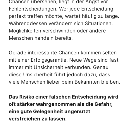
Chancen übersehen, liegt in der Angst vor
Fehlentscheidungen. Wer jede Entscheidung
perfekt treffen möchte, wartet häufig zu lange.
Währenddessen verändern sich Situationen,
Möglichkeiten verschwinden oder andere
Menschen handeln bereits.
Gerade interessante Chancen kommen selten
mit einer Erfolgsgarantie. Neue Wege sind fast
immer mit Unsicherheit verbunden. Genau
diese Unsicherheit führt jedoch dazu, dass
viele Menschen lieber beim Bekannten bleiben.
Das Risiko einer falschen Entscheidung wird
oft stärker wahrgenommen als die Gefahr,
eine gute Gelegenheit ungenutzt
verstreichen zu lassen.