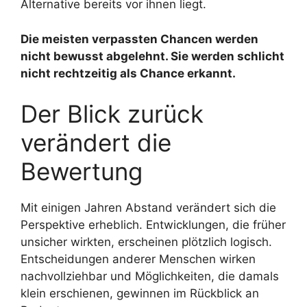
Alternative bereits vor ihnen liegt.
Die meisten verpassten Chancen werden
nicht bewusst abgelehnt. Sie werden schlicht
nicht rechtzeitig als Chance erkannt.
Der Blick zurück
verändert die
Bewertung
Mit einigen Jahren Abstand verändert sich die
Perspektive erheblich. Entwicklungen, die früher
unsicher wirkten, erscheinen plötzlich logisch.
Entscheidungen anderer Menschen wirken
nachvollziehbar und Möglichkeiten, die damals
klein erschienen, gewinnen im Rückblick an