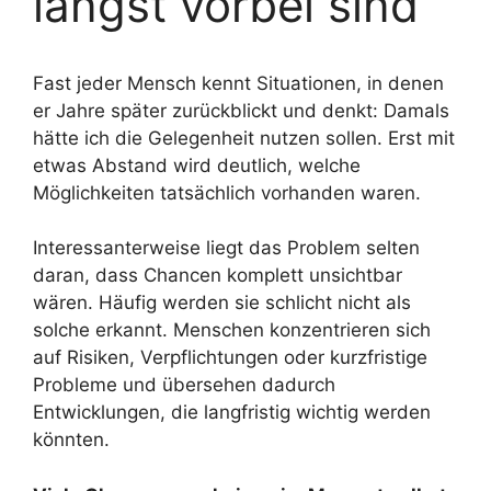
längst vorbei sind
Fast jeder Mensch kennt Situationen, in denen
er Jahre später zurückblickt und denkt: Damals
hätte ich die Gelegenheit nutzen sollen. Erst mit
etwas Abstand wird deutlich, welche
Möglichkeiten tatsächlich vorhanden waren.
Interessanterweise liegt das Problem selten
daran, dass Chancen komplett unsichtbar
wären. Häufig werden sie schlicht nicht als
solche erkannt. Menschen konzentrieren sich
auf Risiken, Verpflichtungen oder kurzfristige
Probleme und übersehen dadurch
Entwicklungen, die langfristig wichtig werden
könnten.