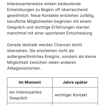
Interessanterweise wirken bedeutende
Entwicklungen zu Beginn oft überraschend
gewöhnlich. Neue Kontakte entstehen zufällig,
berufliche Möglichkeiten beginnen mit einem
Gespräch und wichtige Erfahrungen starten
manchmal mit einer spontanen Entscheidung.
Gerade deshalb werden Chancen leicht
übersehen. Sie erscheinen nicht als
außergewöhnliches Ereignis, sondern als kleine
Möglichkeit zwischen vielen anderen
Alltagsmomenten.
Im Moment
Jahre später
ein interessantes
wichtiger Kontakt
Gespräch