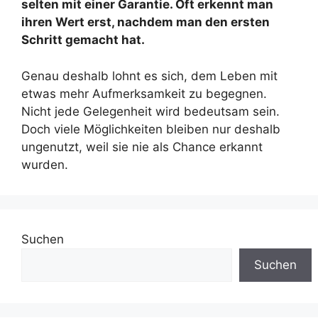
selten mit einer Garantie. Oft erkennt man
ihren Wert erst, nachdem man den ersten
Schritt gemacht hat.
Genau deshalb lohnt es sich, dem Leben mit
etwas mehr Aufmerksamkeit zu begegnen.
Nicht jede Gelegenheit wird bedeutsam sein.
Doch viele Möglichkeiten bleiben nur deshalb
ungenutzt, weil sie nie als Chance erkannt
wurden.
Suchen
Suchen