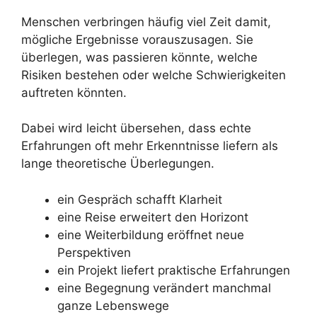
Menschen verbringen häufig viel Zeit damit,
mögliche Ergebnisse vorauszusagen. Sie
überlegen, was passieren könnte, welche
Risiken bestehen oder welche Schwierigkeiten
auftreten könnten.
Dabei wird leicht übersehen, dass echte
Erfahrungen oft mehr Erkenntnisse liefern als
lange theoretische Überlegungen.
ein Gespräch schafft Klarheit
eine Reise erweitert den Horizont
eine Weiterbildung eröffnet neue
Perspektiven
ein Projekt liefert praktische Erfahrungen
eine Begegnung verändert manchmal
ganze Lebenswege