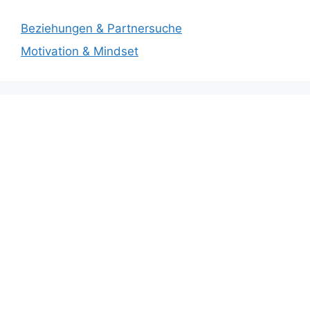
Beziehungen & Partnersuche
Motivation & Mindset