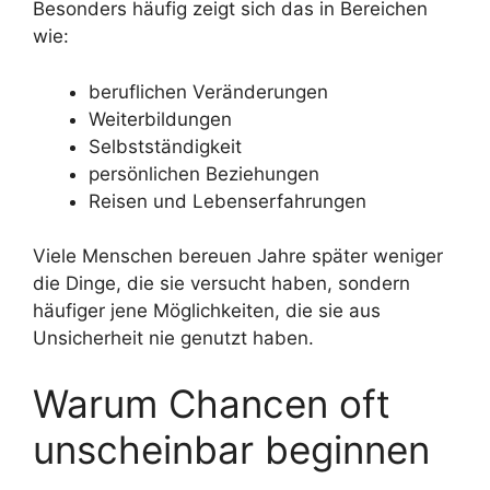
Besonders häufig zeigt sich das in Bereichen
wie:
beruflichen Veränderungen
Weiterbildungen
Selbstständigkeit
persönlichen Beziehungen
Reisen und Lebenserfahrungen
Viele Menschen bereuen Jahre später weniger
die Dinge, die sie versucht haben, sondern
häufiger jene Möglichkeiten, die sie aus
Unsicherheit nie genutzt haben.
Warum Chancen oft
unscheinbar beginnen