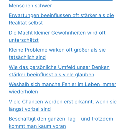
Menschen schwer
Erwartungen beeinflussen oft stärker als die
Realität selbst
Die Macht kleiner Gewohnheiten wird oft
unterschätzt
Kleine Probleme wirken oft größer als sie
tatsächlich sind
Wie das persönliche Umfeld unser Denken
stärker beeinflusst als viele glauben
Weshalb sich manche Fehler im Leben immer
wiederholen
Viele Chancen werden erst erkannt, wenn sie
längst vorbei sind
Beschäftigt den ganzen Tag – und trotzdem
kommt man kaum voran