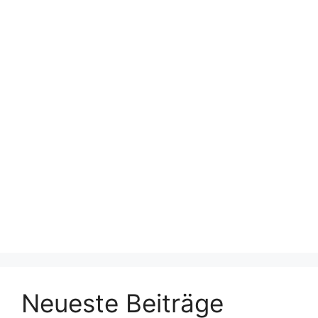
Neueste Beiträge