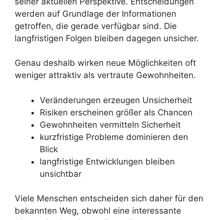
seiner aktuellen Perspektive. Entscheidungen
werden auf Grundlage der Informationen
getroffen, die gerade verfügbar sind. Die
langfristigen Folgen bleiben dagegen unsicher.
Genau deshalb wirken neue Möglichkeiten oft
weniger attraktiv als vertraute Gewohnheiten.
Veränderungen erzeugen Unsicherheit
Risiken erscheinen größer als Chancen
Gewohnheiten vermitteln Sicherheit
kurzfristige Probleme dominieren den
Blick
langfristige Entwicklungen bleiben
unsichtbar
Viele Menschen entscheiden sich daher für den
bekannten Weg, obwohl eine interessante