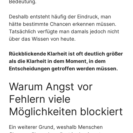
Bedeutung.
Deshalb entsteht häufig der Eindruck, man
hätte bestimmte Chancen erkennen müssen.
Tatsächlich verfügte man damals jedoch nicht
über das Wissen von heute.
Rückblickende Klarheit ist oft deutlich größer
als die Klarheit in dem Moment, in dem
Entscheidungen getroffen werden müssen.
Warum Angst vor
Fehlern viele
Möglichkeiten blockiert
Ein weiterer Grund, weshalb Menschen