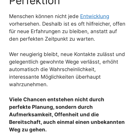
Perfektion
Menschen können nicht jede
Entwicklung
vorhersehen. Deshalb ist es oft hilfreicher, offen
für neue Erfahrungen zu bleiben, anstatt auf
den perfekten Zeitpunkt zu warten.
Wer neugierig bleibt, neue Kontakte zulässt und
gelegentlich gewohnte Wege verlässt, erhöht
automatisch die Wahrscheinlichkeit,
interessante Möglichkeiten überhaupt
wahrzunehmen.
Viele Chancen entstehen nicht durch
perfekte Planung, sondern durch
Aufmerksamkeit, Offenheit und die
Bereitschaft, auch einmal einen unbekannten
Weg zu gehen.