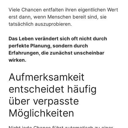
Viele Chancen entfalten ihren eigentlichen Wert
erst dann, wenn Menschen bereit sind, sie
tatsächlich auszuprobieren.
Das Leben verändert sich oft nicht durch
perfekte Planung, sondern durch
Erfahrungen, die zunächst unscheinbar
wirken.
Aufmerksamkeit
entscheidet häufig
über verpasste
Möglichkeiten