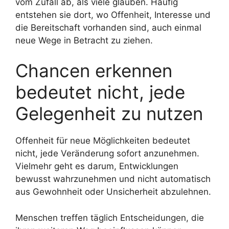
vom Zufall ab, als viele glauben. Häufig
entstehen sie dort, wo Offenheit, Interesse und
die Bereitschaft vorhanden sind, auch einmal
neue Wege in Betracht zu ziehen.
Chancen erkennen
bedeutet nicht, jede
Gelegenheit zu nutzen
Offenheit für neue Möglichkeiten bedeutet
nicht, jede Veränderung sofort anzunehmen.
Vielmehr geht es darum, Entwicklungen
bewusst wahrzunehmen und nicht automatisch
aus Gewohnheit oder Unsicherheit abzulehnen.
Menschen treffen täglich Entscheidungen, die