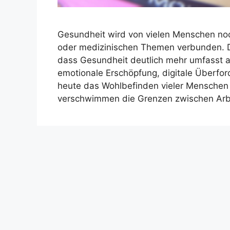
Gesundheit wird von vielen Menschen noch
oder medizinischen Themen verbunden.
dass Gesundheit deutlich mehr umfasst als
emotionale Erschöpfung, digitale Überfo
heute das Wohlbefinden vieler Menschen
verschwimmen die Grenzen zwischen Arbe