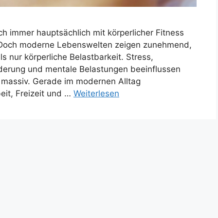
 immer hauptsächlich mit körperlicher Fitness
 Doch moderne Lebenswelten zeigen zunehmend,
 nur körperliche Belastbarkeit. Stress,
rderung und mentale Belastungen beeinflussen
 massiv. Gerade im modernen Alltag
it, Freizeit und …
Weiterlesen