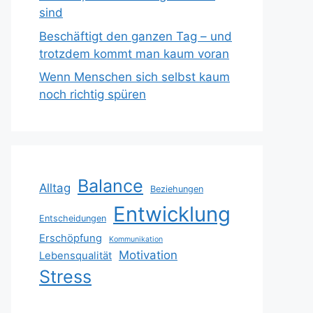
sind
Beschäftigt den ganzen Tag – und
trotzdem kommt man kaum voran
Wenn Menschen sich selbst kaum
noch richtig spüren
Balance
Alltag
Beziehungen
Entwicklung
Entscheidungen
Erschöpfung
Kommunikation
Motivation
Lebensqualität
Stress