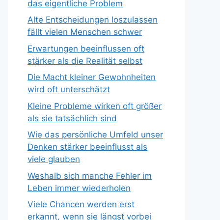
das eigentliche Problem
Alte Entscheidungen loszulassen
fällt vielen Menschen schwer
Erwartungen beeinflussen oft
stärker als die Realität selbst
Die Macht kleiner Gewohnheiten
wird oft unterschätzt
Kleine Probleme wirken oft größer
als sie tatsächlich sind
Wie das persönliche Umfeld unser
Denken stärker beeinflusst als
viele glauben
Weshalb sich manche Fehler im
Leben immer wiederholen
Viele Chancen werden erst
erkannt, wenn sie längst vorbei