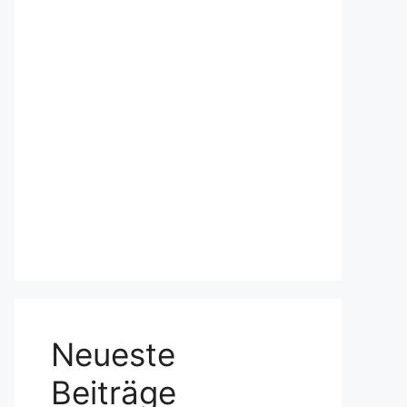
Neueste
Beiträge