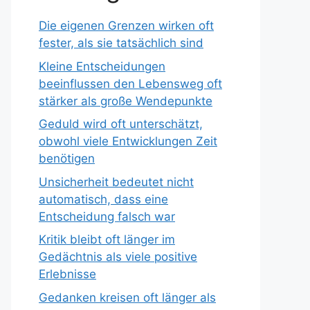
Die eigenen Grenzen wirken oft
fester, als sie tatsächlich sind
Kleine Entscheidungen
beeinflussen den Lebensweg oft
stärker als große Wendepunkte
Geduld wird oft unterschätzt,
obwohl viele Entwicklungen Zeit
benötigen
Unsicherheit bedeutet nicht
automatisch, dass eine
Entscheidung falsch war
Kritik bleibt oft länger im
Gedächtnis als viele positive
Erlebnisse
Gedanken kreisen oft länger als