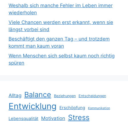
Weshalb sich manche Fehler im Leben immer
wiederholen
Viele Chancen werden erst erkannt, wenn sie
längst vorbei sind
Beschäftigt den ganzen Tag – und trotzdem
kommt man kaum voran
Wenn Menschen sich selbst kaum noch richtig
spüren
Balance
Alltag
Beziehungen
Entscheidungen
Entwicklung
Erschöpfung
Kommunikation
Stress
Motivation
Lebensqualität