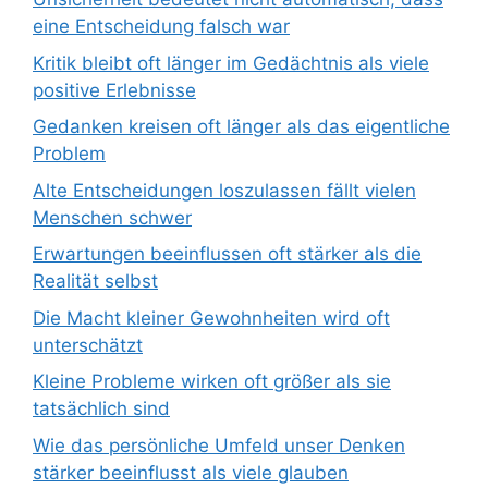
eine Entscheidung falsch war
Kritik bleibt oft länger im Gedächtnis als viele
positive Erlebnisse
Gedanken kreisen oft länger als das eigentliche
Problem
Alte Entscheidungen loszulassen fällt vielen
Menschen schwer
Erwartungen beeinflussen oft stärker als die
Realität selbst
Die Macht kleiner Gewohnheiten wird oft
unterschätzt
Kleine Probleme wirken oft größer als sie
tatsächlich sind
Wie das persönliche Umfeld unser Denken
stärker beeinflusst als viele glauben