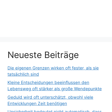
Neueste Beiträge
Die eigenen Grenzen wirken oft fester, als sie
tatsächlich sind
Kleine Entscheidungen beeinflussen den
Lebensweg oft stärker als große Wendepunkte
Geduld wird oft unterschätzt, obwohl viele
Entwicklungen Zeit benötigen
Unsicherheit bedeutet nicht automatisch, dass