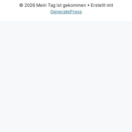
© 2026 Mein Tag ist gekommen
• Erstellt mit
GeneratePress