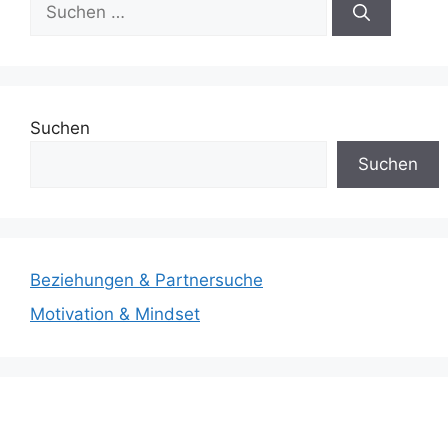
Suchen
nach:
Suchen
Suchen
Beziehungen & Partnersuche
Motivation & Mindset