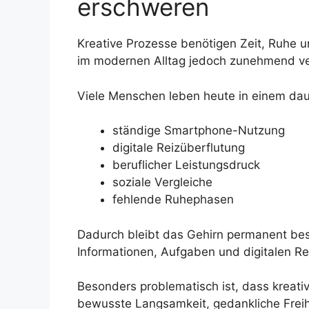
erschweren
Kreative Prozesse benötigen Zeit, Ruhe 
im modernen Alltag jedoch zunehmend ve
Viele Menschen leben heute in einem daue
ständige Smartphone-Nutzung
digitale Reizüberflutung
beruflicher Leistungsdruck
soziale Vergleiche
fehlende Ruhephasen
Dadurch bleibt das Gehirn permanent bes
Informationen, Aufgaben und digitalen Re
Besonders problematisch ist, dass kreati
bewusste Langsamkeit, gedankliche Freih