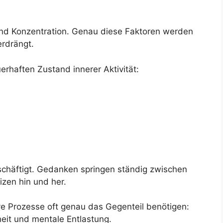
und Konzentration. Genau diese Faktoren werden
rdrängt.
rhaften Zustand innerer Aktivität:
chäftigt. Gedanken springen ständig zwischen
izen hin und her.
ve Prozesse oft genau das Gegenteil benötigen:
eit und mentale Entlastung.