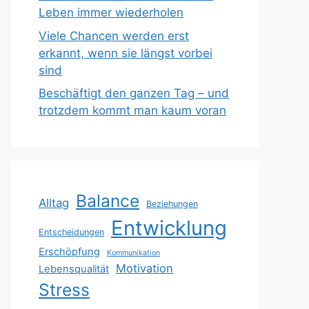
Leben immer wiederholen
Viele Chancen werden erst
erkannt, wenn sie längst vorbei
sind
Beschäftigt den ganzen Tag – und
trotzdem kommt man kaum voran
Balance
Alltag
Beziehungen
Entwicklung
Entscheidungen
Erschöpfung
Kommunikation
Motivation
Lebensqualität
Stress