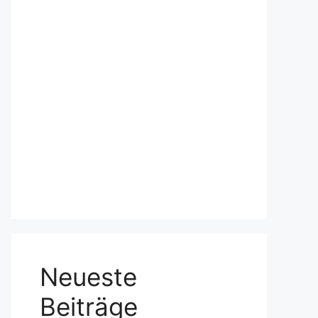
Neueste
Beiträge