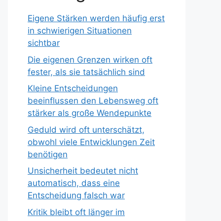
Eigene Stärken werden häufig erst
in schwierigen Situationen
sichtbar
Die eigenen Grenzen wirken oft
fester, als sie tatsächlich sind
Kleine Entscheidungen
beeinflussen den Lebensweg oft
stärker als große Wendepunkte
Geduld wird oft unterschätzt,
obwohl viele Entwicklungen Zeit
benötigen
Unsicherheit bedeutet nicht
automatisch, dass eine
Entscheidung falsch war
Kritik bleibt oft länger im