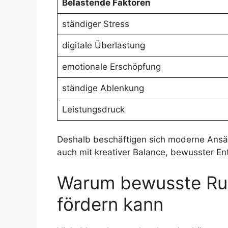
Belastende Faktoren
ständiger Stress
digitale Überlastung
emotionale Erschöpfung
ständige Ablenkung
Leistungsdruck
Deshalb beschäftigen sich moderne Ans
auch mit kreativer Balance, bewusster En
Warum bewusste Ruh
fördern kann