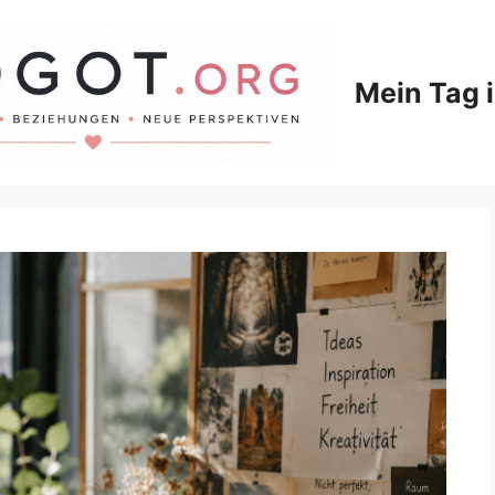
Mein Tag 