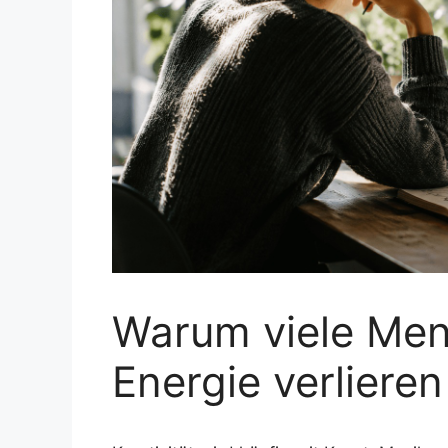
Warum viele Mens
Energie verlieren