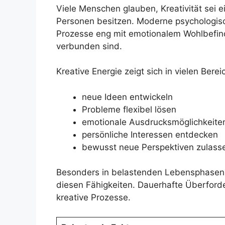
Viele Menschen glauben, Kreativität sei 
Personen besitzen. Moderne psychologisc
Prozesse eng mit emotionalem Wohlbefind
verbunden sind.
Kreative Energie zeigt sich in vielen Berei
neue Ideen entwickeln
Probleme flexibel lösen
emotionale Ausdrucksmöglichkeite
persönliche Interessen entdecken
bewusst neue Perspektiven zulass
Besonders in belastenden Lebensphasen 
diesen Fähigkeiten. Dauerhafte Überforde
kreative Prozesse.