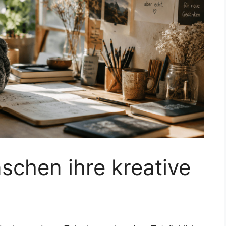
chen ihre kreative