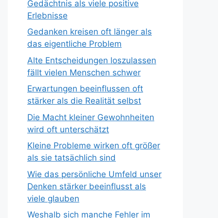
Gedächtnis als viele positive
Erlebnisse
Gedanken kreisen oft länger als
das eigentliche Problem
Alte Entscheidungen loszulassen
fällt vielen Menschen schwer
Erwartungen beeinflussen oft
stärker als die Realität selbst
Die Macht kleiner Gewohnheiten
wird oft unterschätzt
Kleine Probleme wirken oft größer
als sie tatsächlich sind
Wie das persönliche Umfeld unser
Denken stärker beeinflusst als
viele glauben
Weshalb sich manche Fehler im