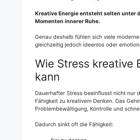
Kreative Energie entsteht selten unter
Momenten innerer Ruhe.
Genau deshalb fühlen sich viele moderne
gleichzeitig jedoch ideenlos oder emotiona
Wie Stress kreative 
kann
Dauerhafter Stress beeinflusst nicht nur
Fähigkeit zu kreativem Denken. Das Gehirn
Problembewältigung, Kontrolle und schne
Dadurch sinkt oft die Fähigkeit: